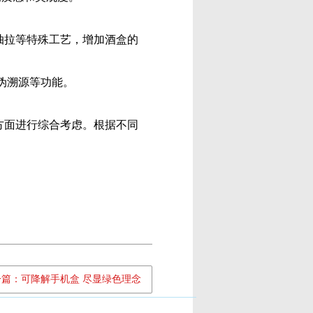
拉等特殊工艺，增加酒盒的
伪溯源等功能。
面进行综合考虑。根据不同
一篇：可降解手机盒 尽显绿色理念