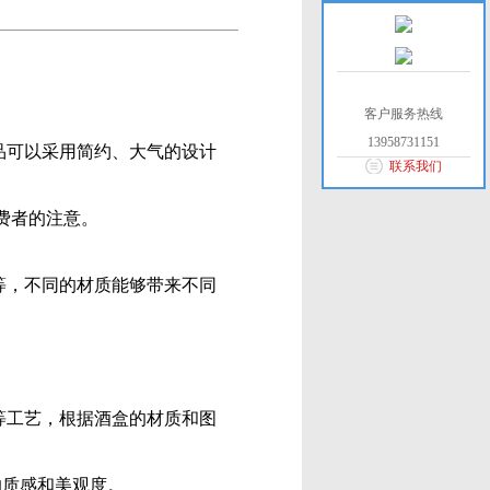
客户服务热线
13958731151
可以采用简约、大气的设计
联系我们
费者的注意。
，不同的材质能够带来不同
工艺，根据酒盒的材质和图
的质感和美观度。