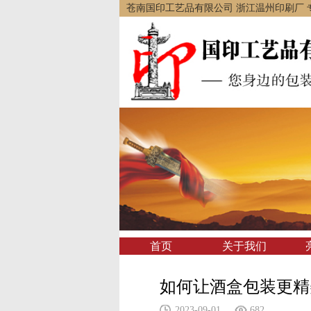
苍南国印工艺品有限公司 浙江温州印刷厂 
首页
关于我们
如何让酒盒包装更精
2023-09-01
682