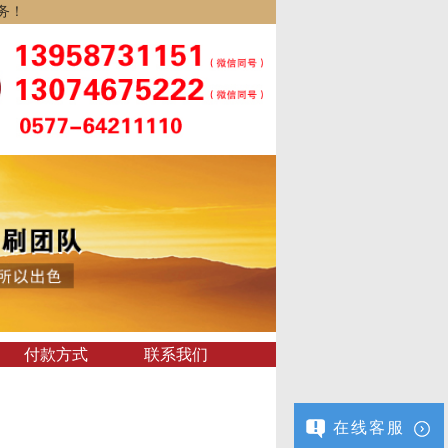
务！
付款方式
联系我们
在线客服