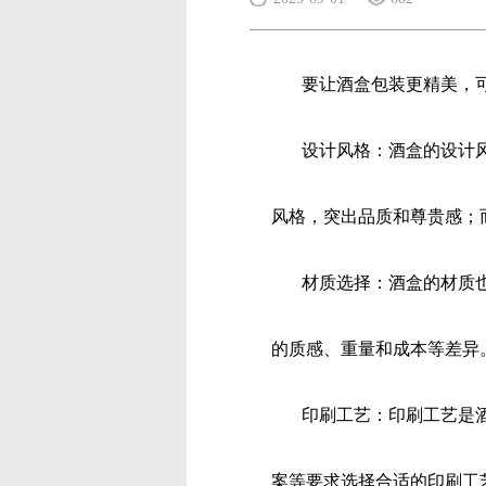
要让酒盒包装更精美，可
设计风格：酒盒的设计风
风格，
突出品质和尊贵感；
材质选择：酒盒的材质也
的质
感、重量和成本等差异
印刷工艺：印刷工艺是酒
案等
要求选择合适的印刷工