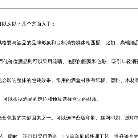
以从以下几个方面入手：
格要与酒品的品牌形象和目标消费群体相匹配。比如，高端酒品
而低价位酒品则可以采用花哨、艳丽的图案和色彩，吸引年轻消
会影响整体的包装效果。常用的酒盒材质有纸板、塑料、木材等
。可以根据酒品的定位和预算选择合适的材质。
盒包装的关键因素之一。可以选择凸版印刷、丝网印刷、胶印等
艺。同时，还可以采用烫金、UV等印刷后处理工艺，提升酒盒